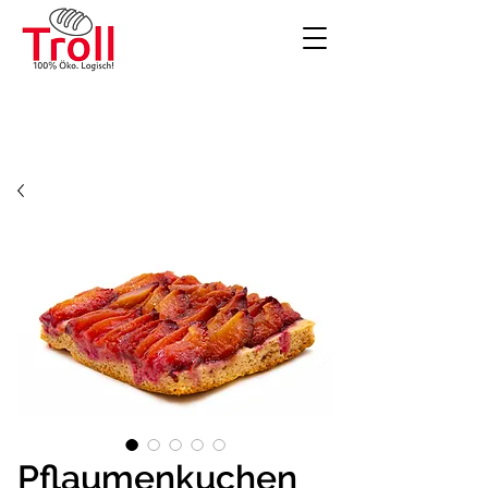
Pflaumenkuchen