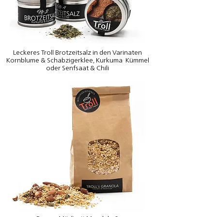
Leckeres Troll Brotzeitsalz in den Varinaten
Kornblume & Schabzigerklee, Kurkuma Kümmel
oder Senfsaat & Chili