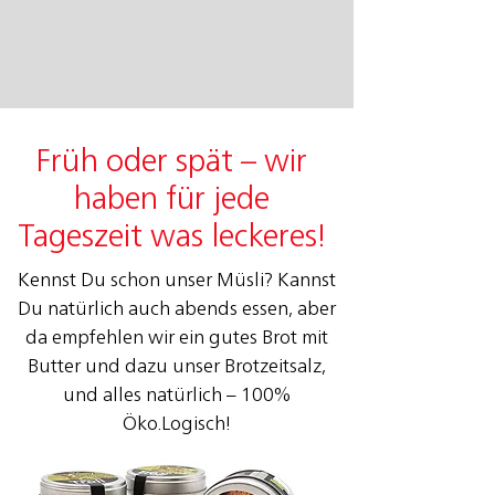
Früh oder spät – wir
haben für jede
Tageszeit was leckeres!
Kennst Du schon unser Müsli? Kannst
Du natürlich auch abends essen, aber
da empfehlen wir ein gutes Brot mit
Butter und dazu unser Brotzeitsalz,
und alles natürlich – 100%
Öko.Logisch!