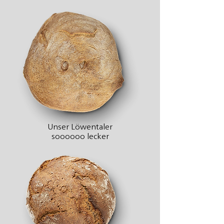
Unser Löwentaler
soooooo lecker