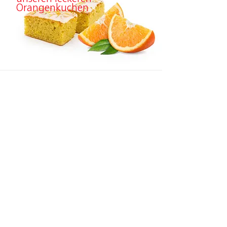
Orangenkuchen