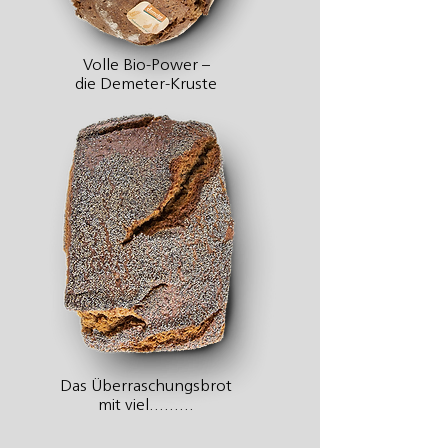
Volle Bio-Power –
die Demeter-Kruste
Das Überraschungsbrot
mit viel………