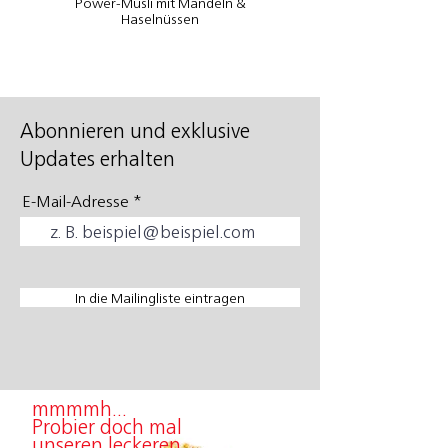
Power-Müsli mit Mandeln &
Haselnüssen
Abonnieren und exklusive
Updates erhalten
E-Mail-Adresse
In die Mailingliste eintragen
mmmmh...
Probier doch mal
unseren leckeren