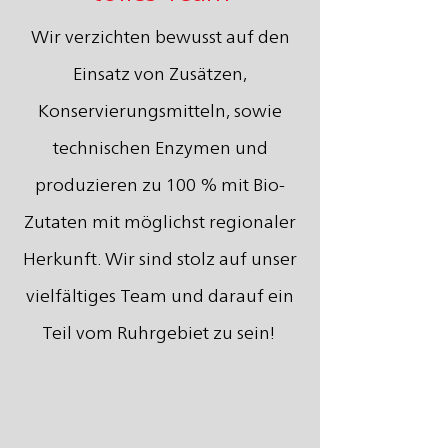
Wir verzichten bewusst auf den
Einsatz von Zusätzen,
Konservierungsmitteln, sowie
technischen Enzymen und
produzieren zu 100 % mit Bio-
Zutaten mit möglichst regionaler
Herkunft. Wir sind stolz auf unser
vielfältiges Team und darauf ein
Teil vom Ruhrgebiet zu sein!