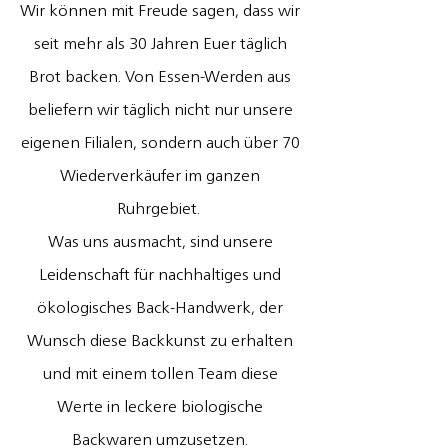
Wir können mit Freude sagen, dass wir
seit mehr als 30 Jahren Euer täglich
Brot backen. Von Essen-Werden aus
beliefern wir täglich nicht nur unsere
eigenen Filialen, sondern auch über 70
Wiederverkäufer im ganzen
Ruhrgebiet.
Was uns ausmacht, sind unsere
Leidenschaft für nachhaltiges und
ökologisches Back-Handwerk, der
Wunsch diese Backkunst zu erhalten
und mit einem tollen Team diese
Werte in leckere biologische
Backwaren umzusetzen.