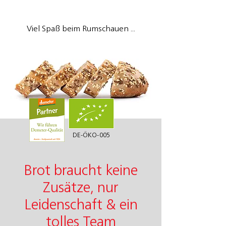
Viel Spaß beim Rumschauen ...
DE-ÖKO-005
Brot braucht keine
Zusätze, nur
Leidenschaft & ein
tolles Team