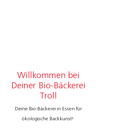
Willkommen bei
Deiner Bio-Bäckerei
Troll
Deine Bio-Bäckerei in Essen für
ökologische Backkunst!